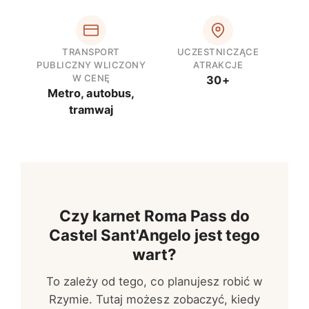
TRANSPORT
UCZESTNICZĄCE
PUBLICZNY WLICZONY
ATRAKCJE
W CENĘ
30+
Metro, autobus,
tramwaj
Czy karnet Roma Pass do
Castel Sant'Angelo jest tego
wart?
To zależy od tego, co planujesz robić w
Rzymie. Tutaj możesz zobaczyć, kiedy