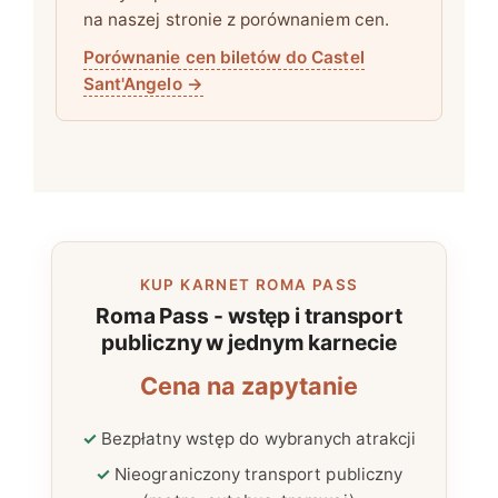
na naszej stronie z porównaniem cen.
Porównanie cen biletów do Castel
Sant'Angelo
→
KUP KARNET ROMA PASS
Roma Pass - wstęp i transport
publiczny w jednym karnecie
Cena na zapytanie
Bezpłatny wstęp do wybranych atrakcji
Nieograniczony transport publiczny