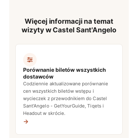
Więcej informacji na temat
wizyty w Castel Sant'Angelo
Porównanie biletów wszystkich
dostawców
Codziennie aktualizowane porównanie
cen wszystkich biletów wstępu i
wycieczek z przewodnikiem do Castel
Sant'Angelo - GetYourGuide, Tiqets i
Headout w skrócie.
→