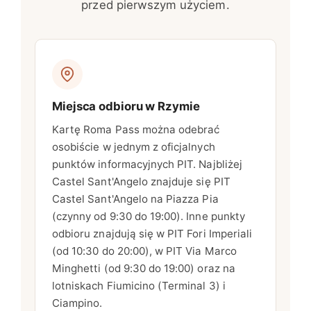
przed pierwszym użyciem.
Miejsca odbioru w Rzymie
Kartę Roma Pass można odebrać
osobiście w jednym z oficjalnych
punktów informacyjnych PIT. Najbliżej
Castel Sant'Angelo znajduje się PIT
Castel Sant'Angelo na Piazza Pia
(czynny od 9:30 do 19:00). Inne punkty
odbioru znajdują się w PIT Fori Imperiali
(od 10:30 do 20:00), w PIT Via Marco
Minghetti (od 9:30 do 19:00) oraz na
lotniskach Fiumicino (Terminal 3) i
Ciampino.