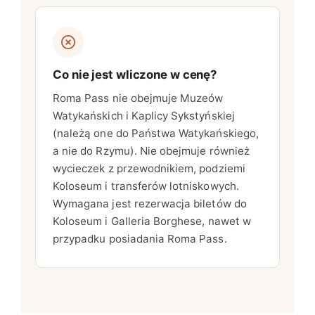
Co nie jest wliczone w cenę?
Roma Pass nie obejmuje Muzeów
Watykańskich i Kaplicy Sykstyńskiej
(należą one do Państwa Watykańskiego,
a nie do Rzymu). Nie obejmuje również
wycieczek z przewodnikiem, podziemi
Koloseum i transferów lotniskowych.
Wymagana jest rezerwacja biletów do
Koloseum i Galleria Borghese, nawet w
przypadku posiadania Roma Pass.