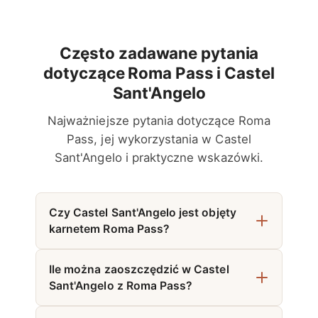
Często zadawane pytania
dotyczące Roma Pass i Castel
Sant'Angelo
Najważniejsze pytania dotyczące Roma
Pass, jej wykorzystania w Castel
Sant'Angelo i praktyczne wskazówki.
Czy Castel Sant'Angelo jest objęty
karnetem Roma Pass?
Ile można zaoszczędzić w Castel
Sant'Angelo z Roma Pass?