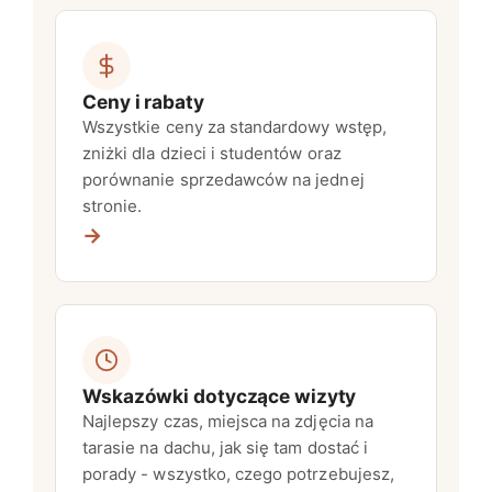
Ceny i rabaty
Wszystkie ceny za standardowy wstęp,
zniżki dla dzieci i studentów oraz
porównanie sprzedawców na jednej
stronie.
→
Wskazówki dotyczące wizyty
Najlepszy czas, miejsca na zdjęcia na
tarasie na dachu, jak się tam dostać i
porady - wszystko, czego potrzebujesz,