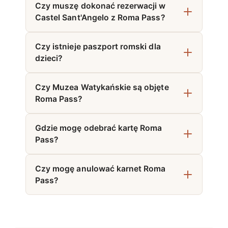
Czy muszę dokonać rezerwacji w
Castel Sant'Angelo z Roma Pass?
Czy istnieje paszport romski dla
dzieci?
Czy Muzea Watykańskie są objęte
Roma Pass?
Gdzie mogę odebrać kartę Roma
Pass?
Czy mogę anulować karnet Roma
Pass?