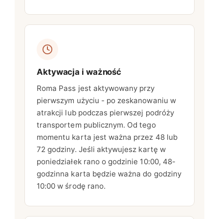
Aktywacja i ważność
Roma Pass jest aktywowany przy
pierwszym użyciu - po zeskanowaniu w
atrakcji lub podczas pierwszej podróży
transportem publicznym. Od tego
momentu karta jest ważna przez 48 lub
72 godziny. Jeśli aktywujesz kartę w
poniedziałek rano o godzinie 10:00, 48-
godzinna karta będzie ważna do godziny
10:00 w środę rano.