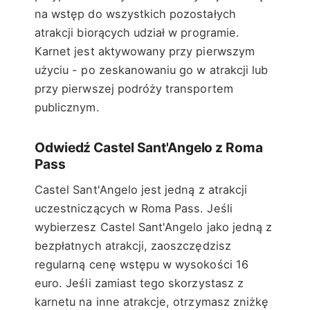
na wstęp do wszystkich pozostałych
atrakcji biorących udział w programie.
Karnet jest aktywowany przy pierwszym
użyciu - po zeskanowaniu go w atrakcji lub
przy pierwszej podróży transportem
publicznym.
Odwiedź Castel Sant'Angelo z Roma
Pass
Castel Sant'Angelo jest jedną z atrakcji
uczestniczących w Roma Pass. Jeśli
wybierzesz Castel Sant'Angelo jako jedną z
bezpłatnych atrakcji, zaoszczędzisz
regularną cenę wstępu w wysokości 16
euro. Jeśli zamiast tego skorzystasz z
karnetu na inne atrakcje, otrzymasz zniżkę