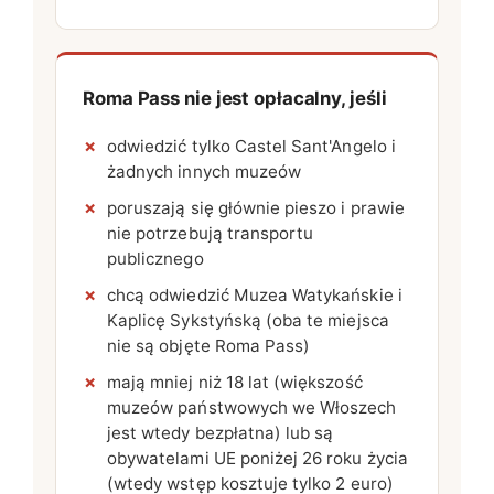
Roma Pass nie jest opłacalny, jeśli
odwiedzić tylko Castel Sant'Angelo i
żadnych innych muzeów
poruszają się głównie pieszo i prawie
nie potrzebują transportu
publicznego
chcą odwiedzić Muzea Watykańskie i
Kaplicę Sykstyńską (oba te miejsca
nie są objęte Roma Pass)
mają mniej niż 18 lat (większość
muzeów państwowych we Włoszech
jest wtedy bezpłatna) lub są
obywatelami UE poniżej 26 roku życia
(wtedy wstęp kosztuje tylko 2 euro)