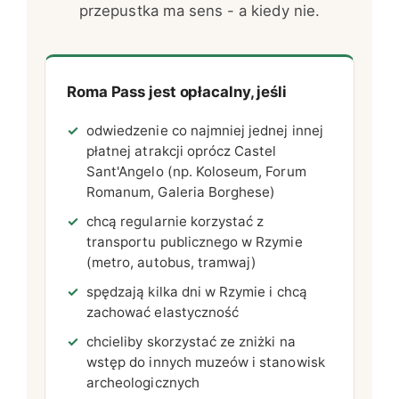
przepustka ma sens - a kiedy nie.
Roma Pass jest opłacalny, jeśli
odwiedzenie co najmniej jednej innej
płatnej atrakcji oprócz Castel
Sant'Angelo (np. Koloseum, Forum
Romanum, Galeria Borghese)
chcą regularnie korzystać z
transportu publicznego w Rzymie
(metro, autobus, tramwaj)
spędzają kilka dni w Rzymie i chcą
zachować elastyczność
chcieliby skorzystać ze zniżki na
wstęp do innych muzeów i stanowisk
archeologicznych