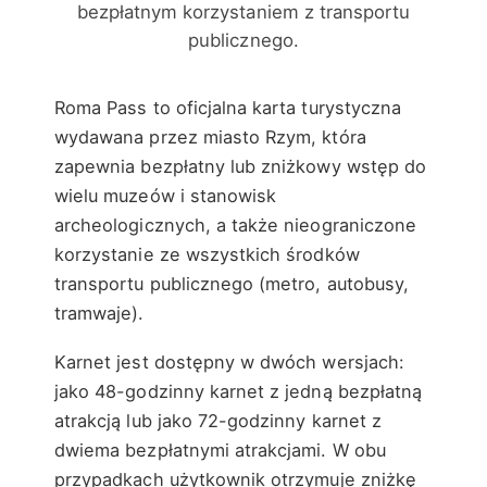
bezpłatnym korzystaniem z transportu
publicznego.
Roma Pass to oficjalna karta turystyczna
wydawana przez miasto Rzym, która
zapewnia bezpłatny lub zniżkowy wstęp do
wielu muzeów i stanowisk
archeologicznych, a także nieograniczone
korzystanie ze wszystkich środków
transportu publicznego (metro, autobusy,
tramwaje).
Karnet jest dostępny w dwóch wersjach:
jako 48-godzinny karnet z jedną bezpłatną
atrakcją lub jako 72-godzinny karnet z
dwiema bezpłatnymi atrakcjami. W obu
przypadkach użytkownik otrzymuje zniżkę