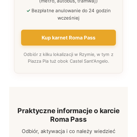
(metro, autobus, tramwaj)
Bezpłatne anulowanie do 24 godzin
wcześniej
Kup karnet Roma Pass
Odbiór z kilku lokalizacji w Rzymie, w tym z
Piazza Pia tuż obok Castel Sant'Angelo.
Praktyczne informacje o karcie
Roma Pass
Odbiór, aktywacja i co należy wiedzieć