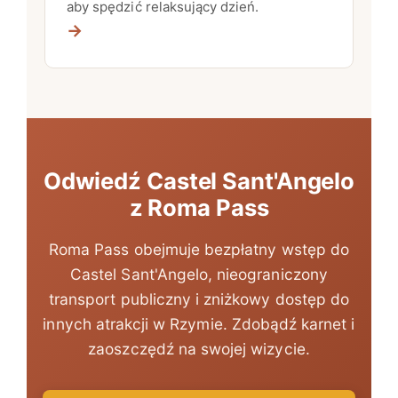
aby spędzić relaksujący dzień.
→
Odwiedź Castel Sant'Angelo
z Roma Pass
Roma Pass obejmuje bezpłatny wstęp do
Castel Sant'Angelo, nieograniczony
transport publiczny i zniżkowy dostęp do
innych atrakcji w Rzymie. Zdobądź karnet i
zaoszczędź na swojej wizycie.