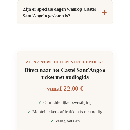
Zijn er speciale dagen waarop Castel
Sant'Angelo gesloten is?
ZIJN ANTWOORDEN NIET GENOEG?
Direct naar het Castel Sant'Angelo
ticket met audiogids
vanaf
22,00 €
Onmiddellijke bevestiging
Mobiel ticket - afdrukken is niet nodig
Veilig betalen