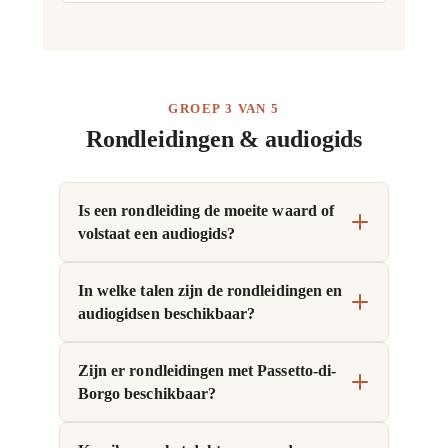
GROEP 3 VAN 5
Rondleidingen & audiogids
Is een rondleiding de moeite waard of
volstaat een audiogids?
In welke talen zijn de rondleidingen en
audiogidsen beschikbaar?
Zijn er rondleidingen met Passetto-di-
Borgo beschikbaar?