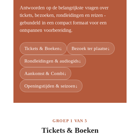
Antwoorden op de belangrijkste vragen over
tickets, bezoeken, rondleidingen en reizen -
gebundeld in een compact formaat voor een
ontspannen voorbereiding.
Tickets & Boeken
↓
Bezoek ter plaatse
↓
Rondleidingen & audiogids
↓
Aankomst & Combi
↓
Openingstijden & seizoen
↓
GROEP 1 VAN 5
Tickets & Boeken