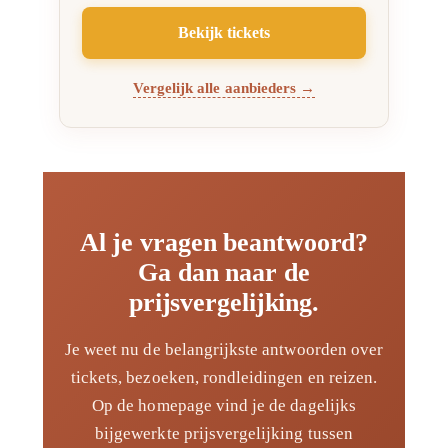
Bekijk tickets
Vergelijk alle aanbieders
→
Al je vragen beantwoord?
Ga dan naar de
prijsvergelijking.
Je weet nu de belangrijkste antwoorden over
tickets, bezoeken, rondleidingen en reizen.
Op de homepage vind je de dagelijks
bijgewerkte prijsvergelijking tussen