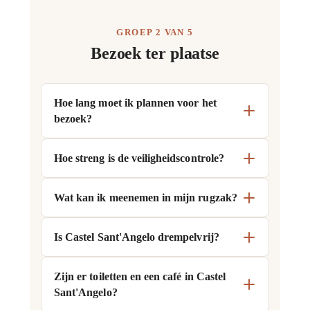
GROEP 2 VAN 5
Bezoek ter plaatse
Hoe lang moet ik plannen voor het
bezoek?
Hoe streng is de veiligheidscontrole?
Wat kan ik meenemen in mijn rugzak?
Is Castel Sant'Angelo drempelvrij?
Zijn er toiletten en een café in Castel
Sant'Angelo?