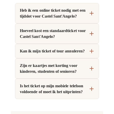
Heb ik een online ticket nodig met een
tijdslot voor Castel Sant'Angelo?
Hoeveel kost een standaardticket voor
Castel Sant'Angelo?
Kan ik mijn ticket of tour annuleren?
Zijn er kaartjes met korting voor
kinderen, studenten of senioren?
Is het ticket op mijn mobiele telefoon
voldoende of moet ik het uitprinten?