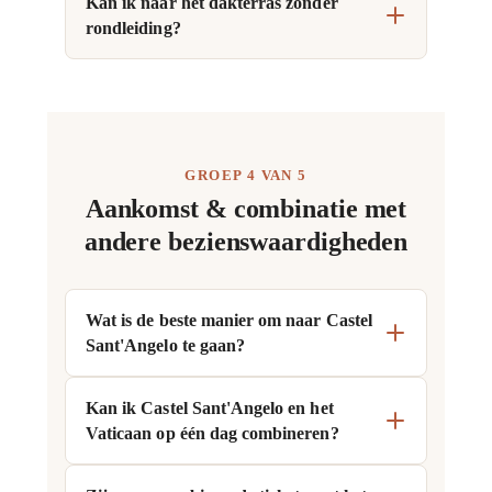
Kan ik naar het dakterras zonder
rondleiding?
GROEP 4 VAN 5
Aankomst & combinatie met
andere bezienswaardigheden
Wat is de beste manier om naar Castel
Sant'Angelo te gaan?
Kan ik Castel Sant'Angelo en het
Vaticaan op één dag combineren?