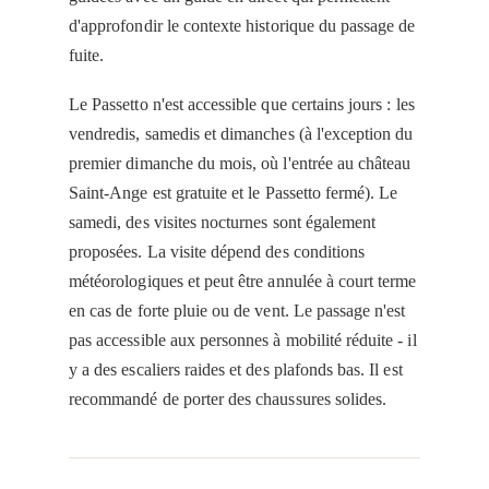
d'approfondir le contexte historique du passage de
fuite.
Le Passetto n'est accessible que certains jours : les
vendredis, samedis et dimanches (à l'exception du
premier dimanche du mois, où l'entrée au château
Saint-Ange est gratuite et le Passetto fermé). Le
samedi, des visites nocturnes sont également
proposées. La visite dépend des conditions
météorologiques et peut être annulée à court terme
en cas de forte pluie ou de vent. Le passage n'est
pas accessible aux personnes à mobilité réduite - il
y a des escaliers raides et des plafonds bas. Il est
recommandé de porter des chaussures solides.