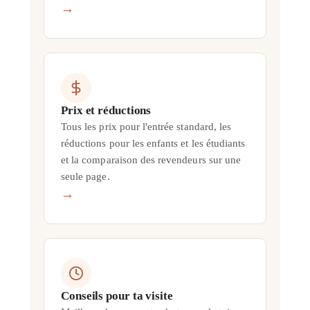
→
Prix et réductions
Tous les prix pour l'entrée standard, les
réductions pour les enfants et les étudiants
et la comparaison des revendeurs sur une
seule page.
→
Conseils pour ta visite