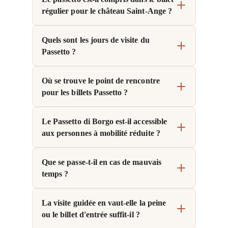
régulier pour le château Saint-Ange ?
Quels sont les jours de visite du
Passetto ?
Où se trouve le point de rencontre
pour les billets Passetto ?
Le Passetto di Borgo est-il accessible
aux personnes à mobilité réduite ?
Que se passe-t-il en cas de mauvais
temps ?
La visite guidée en vaut-elle la peine
ou le billet d'entrée suffit-il ?