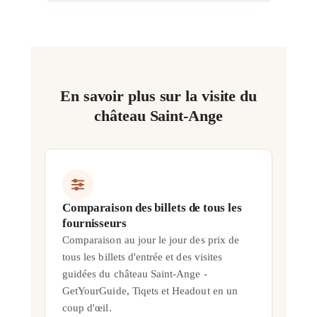
En savoir plus sur la visite du
château Saint-Ange
Comparaison des billets de tous les
fournisseurs
Comparaison au jour le jour des prix de
tous les billets d'entrée et des visites
guidées du château Saint-Ange -
GetYourGuide, Tiqets et Headout en un
coup d'œil.