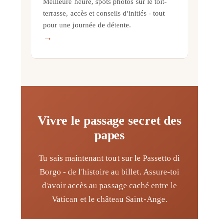
Meilleure heure, spots photos sur le toit-
terrasse, accès et conseils d'initiés - tout
pour une journée de détente.
→
Vivre le passage secret des
papes
Tu sais maintenant tout sur le Passetto di
Borgo - de l'histoire au billet. Assure-toi
d'avoir accès au passage caché entre le
Vatican et le château Saint-Ange.