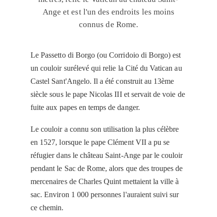
Ange et est l'un des endroits les moins
connus de Rome.
Le Passetto di Borgo (ou Corridoio di Borgo) est
un couloir surélevé qui relie la Cité du Vatican au
Castel Sant'Angelo. Il a été construit au 13ème
siècle sous le pape Nicolas III et servait de voie de
fuite aux papes en temps de danger.
Le couloir a connu son utilisation la plus célèbre
en 1527, lorsque le pape Clément VII a pu se
réfugier dans le château Saint-Ange par le couloir
pendant le Sac de Rome, alors que des troupes de
mercenaires de Charles Quint mettaient la ville à
sac. Environ 1 000 personnes l'auraient suivi sur
ce chemin.