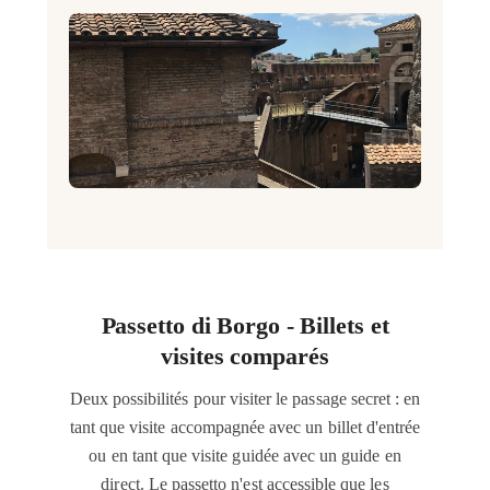
Passetto di Borgo - Billets et
visites comparés
Deux possibilités pour visiter le passage secret : en
tant que visite accompagnée avec un billet d'entrée
ou en tant que visite guidée avec un guide en
direct. Le passetto n'est accessible que les