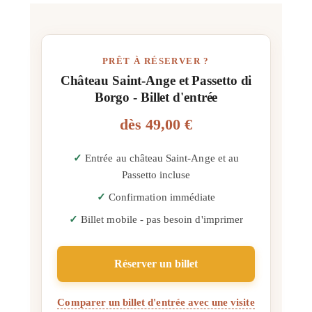
PRÊT À RÉSERVER ?
Château Saint-Ange et Passetto di
Borgo - Billet d'entrée
dès
49,00 €
Entrée au château Saint-Ange et au
Passetto incluse
Confirmation immédiate
Billet mobile - pas besoin d'imprimer
Réserver un billet
Comparer un billet d'entrée avec une visite