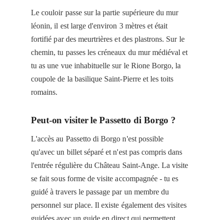
Le couloir passe sur la partie supérieure du mur
léonin, il est large d'environ 3 mètres et était
fortifié par des meurtrières et des plastrons. Sur le
chemin, tu passes les créneaux du mur médiéval et
tu as une vue inhabituelle sur le Rione Borgo, la
coupole de la basilique Saint-Pierre et les toits
romains.
Peut-on visiter le Passetto di Borgo ?
L'accès au Passetto di Borgo n'est possible
qu'avec un billet séparé et n'est pas compris dans
l'entrée régulière du Château Saint-Ange. La visite
se fait sous forme de visite accompagnée - tu es
guidé à travers le passage par un membre du
personnel sur place. Il existe également des visites
guidées avec un guide en direct qui permettent