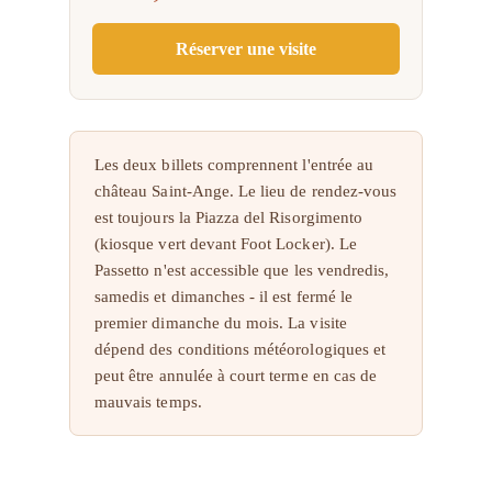
Réserver une visite
Les deux billets comprennent l'entrée au
château Saint-Ange. Le lieu de rendez-vous
est toujours la Piazza del Risorgimento
(kiosque vert devant Foot Locker). Le
Passetto n'est accessible que les vendredis,
samedis et dimanches - il est fermé le
premier dimanche du mois. La visite
dépend des conditions météorologiques et
peut être annulée à court terme en cas de
mauvais temps.