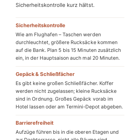
Sicherheitskontrolle kurz hältst.
Sicherheitskontrolle
Wie am Flughafen – Taschen werden
durchleuchtet, größere Rucksäcke kommen
auf die Bank. Plan 5 bis 15 Minuten zusätzlich
ein, in der Hauptsaison auch mal 20 Minuten.
Gepäck & Schließfächer
Es gibt keine großen Schließfächer. Koffer
werden nicht zugelassen; kleine Rucksäcke
sind in Ordnung. Großes Gepäck vorab im
Hotel lassen oder am Termini-Depot abgeben.
Barrierefreiheit
Aufzüge führen bis in die oberen Etagen und
zur Dachterrasse, nicht alle Räume sind