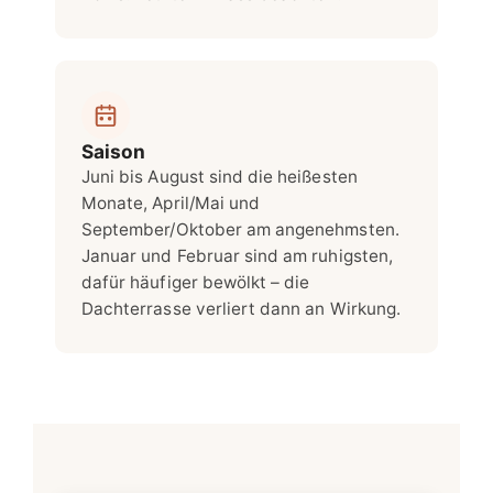
Saison
Juni bis August sind die heißesten
Monate, April/Mai und
September/Oktober am angenehmsten.
Januar und Februar sind am ruhigsten,
dafür häufiger bewölkt – die
Dachterrasse verliert dann an Wirkung.