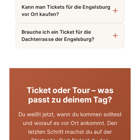
Kann man Tickets für die Engelsburg
vor Ort kaufen?
Brauche ich ein Ticket für die
Dachterrasse der Engelsburg?
Ticket oder Tour – was
passt zu deinem Tag?
Du weißt jetzt, wann du kommen solltest
und worauf es vor Ort ankommt. Den
letzten Schritt machst du auf der