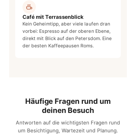
Café mit Terrassenblick
Kein Geheimtipp, aber viele laufen dran
vorbei: Espresso auf der oberen Ebene,
direkt mit Blick auf den Petersdom. Eine
der besten Kaffeepausen Roms.
Häufige Fragen rund um
deinen Besuch
Antworten auf die wichtigsten Fragen rund
um Besichtigung, Wartezeit und Planung.