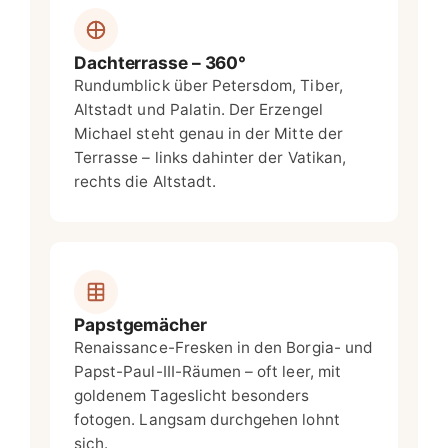
Dachterrasse – 360°
Rundumblick über Petersdom, Tiber,
Altstadt und Palatin. Der Erzengel
Michael steht genau in der Mitte der
Terrasse – links dahinter der Vatikan,
rechts die Altstadt.
Papstgemächer
Renaissance-Fresken in den Borgia- und
Papst-Paul-III-Räumen – oft leer, mit
goldenem Tageslicht besonders
fotogen. Langsam durchgehen lohnt
sich.