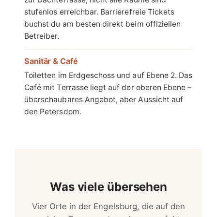
stufenlos erreichbar. Barrierefreie Tickets
buchst du am besten direkt beim offiziellen
Betreiber.
Sanitär & Café
Toiletten im Erdgeschoss und auf Ebene 2. Das
Café mit Terrasse liegt auf der oberen Ebene –
überschaubares Angebot, aber Aussicht auf
den Petersdom.
Was viele übersehen
Vier Orte in der Engelsburg, die auf den