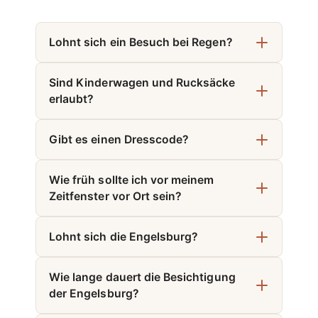
Lohnt sich ein Besuch bei Regen?
Sind Kinderwagen und Rucksäcke
erlaubt?
Gibt es einen Dresscode?
Wie früh sollte ich vor meinem
Zeitfenster vor Ort sein?
Lohnt sich die Engelsburg?
Wie lange dauert die Besichtigung
der Engelsburg?