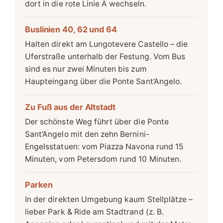
dort in die rote Linie A wechseln.
Buslinien 40, 62 und 64
Halten direkt am Lungotevere Castello – die
Uferstraße unterhalb der Festung. Vom Bus
sind es nur zwei Minuten bis zum
Haupteingang über die Ponte Sant’Angelo.
Zu Fuß aus der Altstadt
Der schönste Weg führt über die Ponte
Sant’Angelo mit den zehn Bernini-
Engelsstatuen: vom Piazza Navona rund 15
Minuten, vom Petersdom rund 10 Minuten.
Parken
In der direkten Umgebung kaum Stellplätze –
lieber Park & Ride am Stadtrand (z. B.