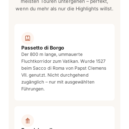
meisten Touren untergehen – perfekt,
wenn du mehr als nur die Highlights willst.
Passetto di Borgo
Der 800 m lange, ummauerte
Fluchtkorridor zum Vatikan. Wurde 1527
beim Sacco di Roma von Papst Clemens
VII. genutzt. Nicht durchgehend
zugänglich – nur mit ausgewählten
Führungen.