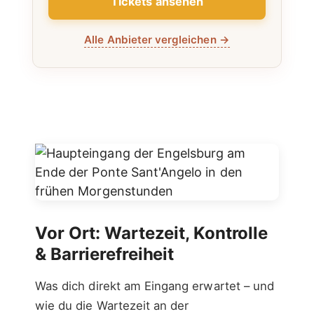
Tickets ansehen
Alle Anbieter vergleichen
→
Vor Ort: Wartezeit, Kontrolle
& Barrierefreiheit
Was dich direkt am Eingang erwartet – und
wie du die Wartezeit an der