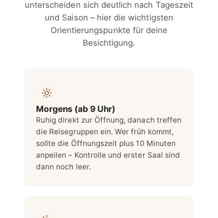
unterscheiden sich deutlich nach Tageszeit
und Saison – hier die wichtigsten
Orientierungspunkte für deine
Besichtigung.
Morgens (ab 9 Uhr)
Ruhig direkt zur Öffnung, danach treffen
die Reisegruppen ein. Wer früh kommt,
sollte die Öffnungszeit plus 10 Minuten
anpeilen – Kontrolle und erster Saal sind
dann noch leer.