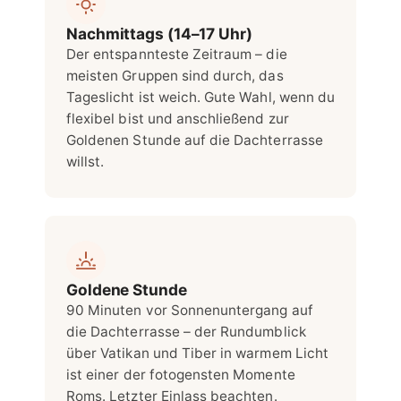
Nachmittags (14–17 Uhr)
Der entspannteste Zeitraum – die
meisten Gruppen sind durch, das
Tageslicht ist weich. Gute Wahl, wenn du
flexibel bist und anschließend zur
Goldenen Stunde auf die Dachterrasse
willst.
Goldene Stunde
90 Minuten vor Sonnenuntergang auf
die Dachterrasse – der Rundumblick
über Vatikan und Tiber in warmem Licht
ist einer der fotogensten Momente
Roms. Letzter Einlass beachten.