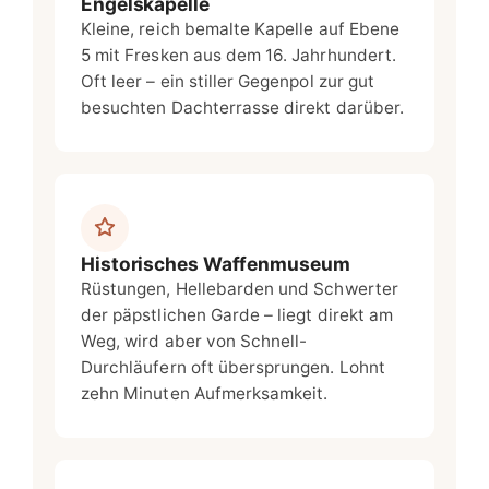
Engelskapelle
Kleine, reich bemalte Kapelle auf Ebene
5 mit Fresken aus dem 16. Jahrhundert.
Oft leer – ein stiller Gegenpol zur gut
besuchten Dachterrasse direkt darüber.
Historisches Waffenmuseum
Rüstungen, Hellebarden und Schwerter
der päpstlichen Garde – liegt direkt am
Weg, wird aber von Schnell-
Durchläufern oft übersprungen. Lohnt
zehn Minuten Aufmerksamkeit.