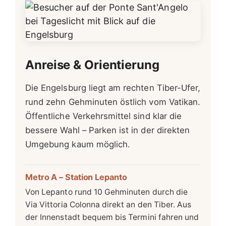
Anreise & Orientierung
Die Engelsburg liegt am rechten Tiber-Ufer,
rund zehn Gehminuten östlich vom Vatikan.
Öffentliche Verkehrsmittel sind klar die
bessere Wahl – Parken ist in der direkten
Umgebung kaum möglich.
Metro A – Station Lepanto
Von Lepanto rund 10 Gehminuten durch die
Via Vittoria Colonna direkt an den Tiber. Aus
der Innenstadt bequem bis Termini fahren und