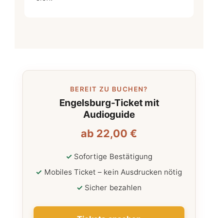
BEREIT ZU BUCHEN?
Engelsburg-Ticket mit
Audioguide
ab
22,00 €
Sofortige Bestätigung
Mobiles Ticket – kein Ausdrucken nötig
Sicher bezahlen