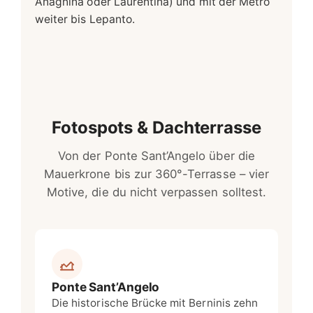
Anagnina oder Laurentina) und mit der Metro
weiter bis Lepanto.
Fotospots & Dachterrasse
Von der Ponte Sant’Angelo über die
Mauerkrone bis zur 360°-Terrasse – vier
Motive, die du nicht verpassen solltest.
Ponte Sant’Angelo
Die historische Brücke mit Berninis zehn