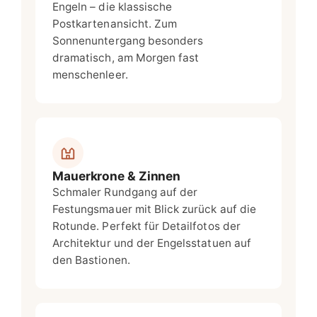
Engeln – die klassische
Postkartenansicht. Zum
Sonnenuntergang besonders
dramatisch, am Morgen fast
menschenleer.
Mauerkrone & Zinnen
Schmaler Rundgang auf der
Festungsmauer mit Blick zurück auf die
Rotunde. Perfekt für Detailfotos der
Architektur und der Engelsstatuen auf
den Bastionen.